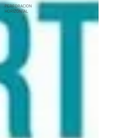
PERFORACION
HORIZONTAL