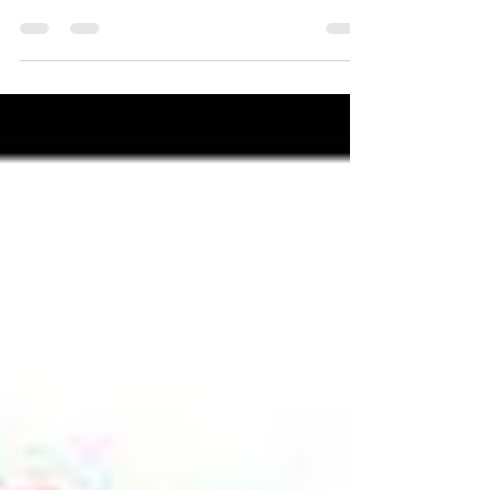
¿Será posible diseñar y construir una ciudad, que
brinde la optimización de los recursos, que gestione
eficientemente todas sus áreas y...