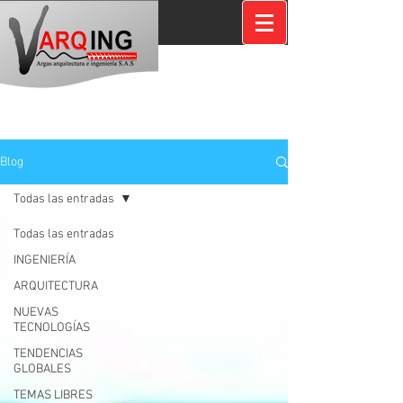
Blog
Todas las entradas
Todas las entradas
INGENIERÍA
ARQUITECTURA
NUEVAS
TECNOLOGÍAS
TENDENCIAS
GLOBALES
TEMAS LIBRES