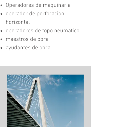
Operadores de maquinaria
operador de perforacion
horizontal
operadores de topo neumatico
maestros de obra
ayudantes de obra