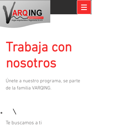
Trabaja con
nosotros
Únete a nuestro programa, se parte
de la familia VARQING.
Te buscamos a ti