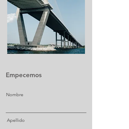
Empecemos
Nombre
Apellido