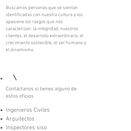
Buscamos personas que se sientan
identificadas con nuestra cultura y los
apasione los rasgos que nos
caracterizan: la integridad, nuestros
clientes, el desarrollo extraordinario, el
crecimiento sostenible, el ser humano y
el dinamismo.
Contáctanos si tienes alguno de
estos oficios
Ingenieros Civiles
Arquitectos
Inspectores siso