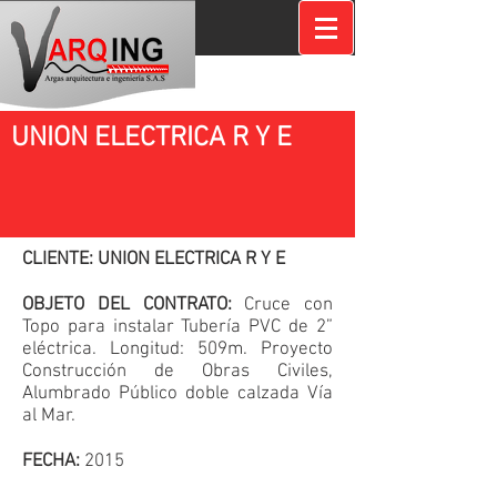
UNION ELECTRICA R Y E
CLIENTE: UNION ELECTRICA R Y E
OBJETO DEL CONTRATO:
Cruce con
Topo para instalar Tubería PVC de 2”
eléctrica. Longitud: 509m. Proyecto
Construcción de Obras Civiles,
Alumbrado Público doble calzada Vía
al Mar.
FECHA:
2015