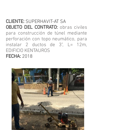
CLIENTE:
SUPERHAVIT-AT SA
OBJETO DEL CONTRATO:
obras civiles
para construcción de túnel mediante
perforación con topo neumático, para
instalar 2 ductos de 3", L= 12m,
EDIFICIO KENTAUROS
FECHA:
2018