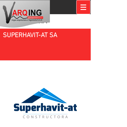
EXPERIENCIA
SUPERHAVIT-AT SA