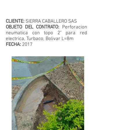
CLIENTE:
SIERRA CABALLERO SAS
OBJETO DEL CONTRATO:
Perforacion
neumatica con topo 2" para red
electrica, Turbaco, Bolivar L=8m
FECHA:
2017