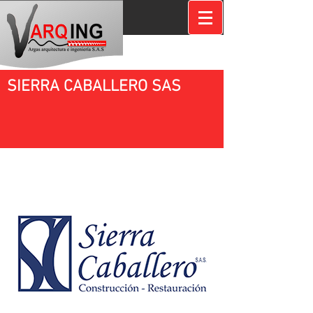
SIERRA CABALLERO SAS