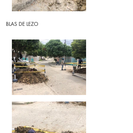
BLAS DE LEZO