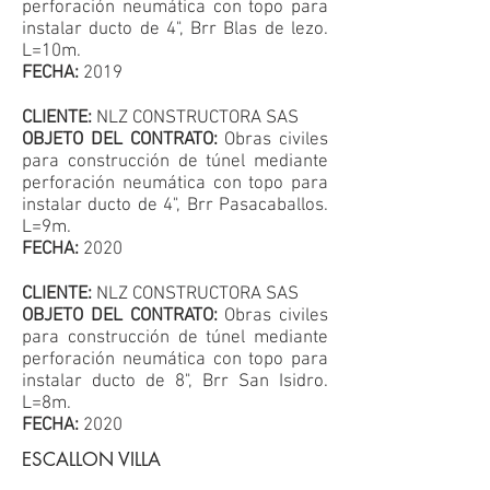
perforación neumática con topo para
instalar ducto de 4", Brr Blas de lezo.
L=10m.
FECHA:
2019
CLIENTE:
NLZ CONSTRUCTORA SAS
OBJETO DEL CONTRATO:
Obras civiles
para construcción de túnel mediante
perforación neumática con topo para
instalar ducto de 4", Brr Pasacaballos.
L=9m.
FECHA:
2020
CLIENTE:
NLZ CONSTRUCTORA SAS
OBJETO DEL CONTRATO:
Obras civiles
para construcción de túnel mediante
perforación neumática con topo para
instalar ducto de 8", Brr San Isidro.
L=8m.
FECHA:
2020
ESCALLON VILLA