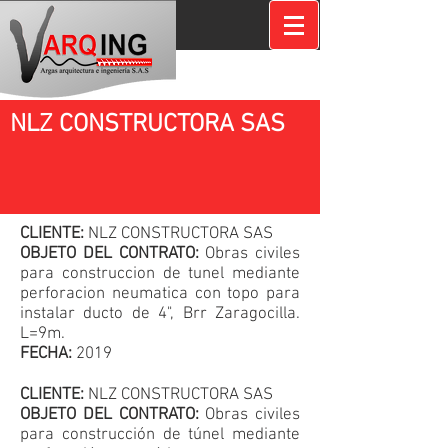
NLZ CONSTRUCTORA SAS
CLIENTE:
NLZ CONSTRUCTORA SAS
OBJETO DEL CONTRATO:
Obras civiles
para construccion de tunel mediante
perforacion neumatica con topo para
instalar ducto de 4", Brr Zaragocilla.
L=9m.
FECHA:
2019
CLIENTE:
NLZ CONSTRUCTORA SAS
OBJETO DEL CONTRATO:
Obras civiles
para construcción de túnel mediante