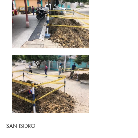
SAN ISIDRO