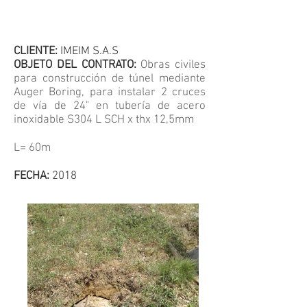
CLIENTE:
IMEIM S.A.S
OBJETO DEL CONTRATO:
Obras civiles
para construcción de túnel mediante
Auger Boring, para instalar 2 cruces
de vía de 24" en tubería de acero
inoxidable S304 L SCH x thx 12,5mm
L= 60m
FECHA:
2018