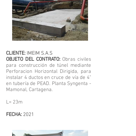
CLIENTE:
IMEIM S.A.S
OBJETO DEL CONTRATO:
Obras civiles
para construcción de túnel mediante
Perforacion Horizontal Dirigida, para
instalar 4 ductos en cruce de vía de 4"
en tubería de PEAD. Planta Syngenta -
Mamonal, Cartagena.
L= 23m
FECHA:
2021