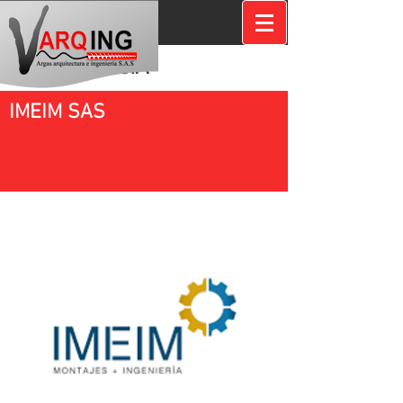
EXPERIENCIA
IMEIM SAS