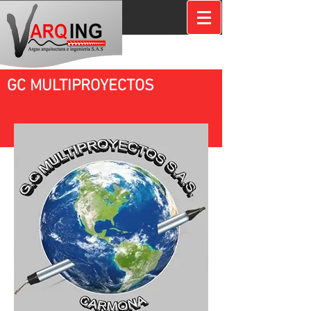
GC MULTIPROYECTOS