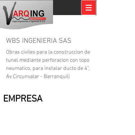
WBS INGENIERIA SAS
Obras civiles para la construccion de
tunel mediante perforacion con topo
neumatico, para instalar ducto de 4",
Av Circunvalar - Barranquill
CONTRATANTE:
EMPRESA