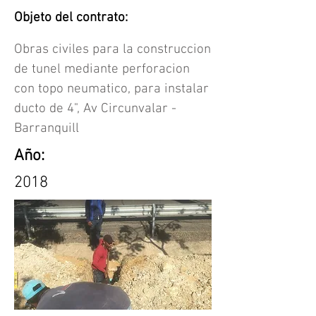
Objeto del contrato:
Obras civiles para la construccion
de tunel mediante perforacion
con topo neumatico, para instalar
ducto de 4", Av Circunvalar -
Barranquill
Año:
2018