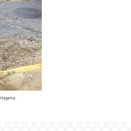
rtagena.