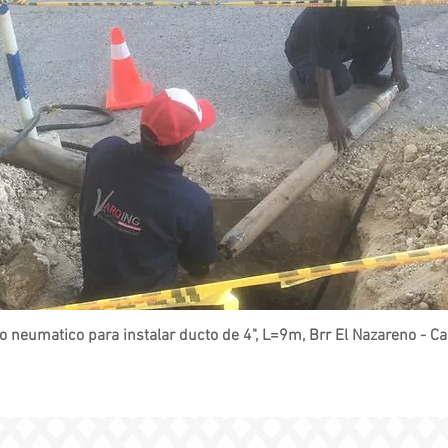
o neumatico para instalar ducto de 4", L=9m, Brr El Nazareno - Ca