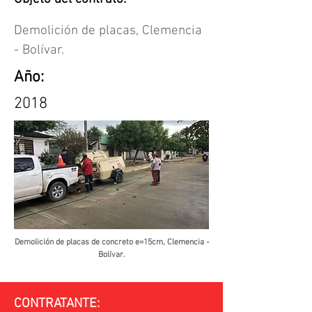
Demolición de placas, Clemencia
- Bolívar.
Año:
2018
Demolición de placas de concreto e=15cm, Clemencia -
Bolívar.
CONTRATANTE: