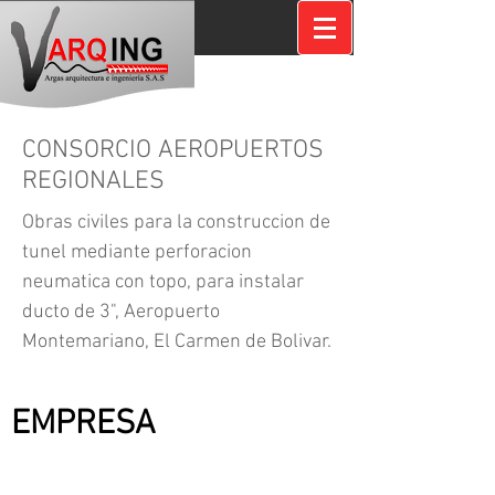
CONSORCIO AEROPUERTOS
REGIONALES
Obras civiles para la construccion de
tunel mediante perforacion
neumatica con topo, para instalar
ducto de 3", Aeropuerto
Montemariano, El Carmen de Bolivar.
CONTRATANTE:
EMPRESA