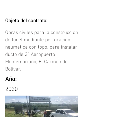
Objeto del contrato:
Obras civiles para la construccion
de tunel mediante perforacion
neumatica con topo, para instalar
ducto de 3", Aeropuerto
Montemariano, El Carmen de
Bolivar.
Año:
2020