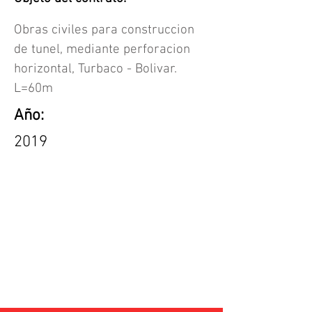
Obras civiles para construccion
de tunel, mediante perforacion
horizontal, Turbaco - Bolivar.
L=60m
Año:
2019