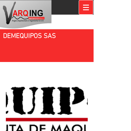
DEMEQUIPOS SAS