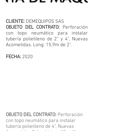
CLIENTE:
DEMEQUIPOS SAS
OBJETO DEL CONTRATO:
Perforación
con topo neumático para instalar
tubería polietileno de 2” y 4”, Nuevas
Acometidas. Long: 15,9m de 2”.
FECHA:
2020
OBJETO DEL CONTRATO:
Perforación
con topo neumático para instalar
tubería polietileno de 4”, Nuevas