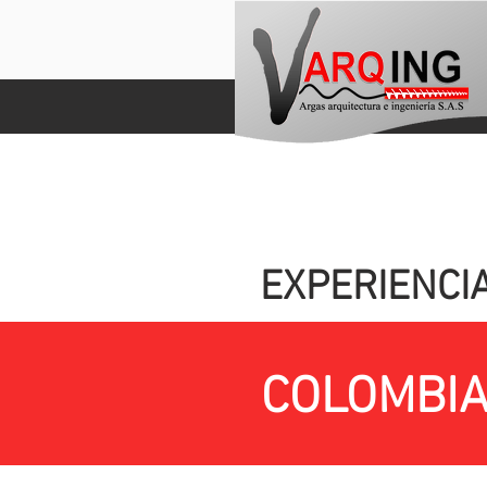
EXPERIENCI
COLOMBIA