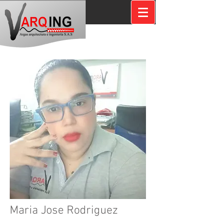
Maria Jose Rodriguez