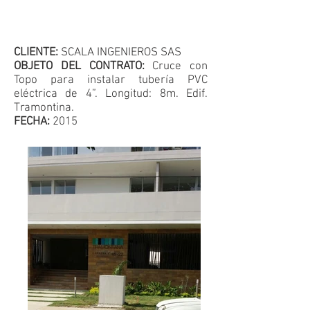
CLIENTE:
SCALA INGENIEROS SAS
OBJETO DEL CONTRATO:
Cruce con
Topo para instalar tubería PVC
eléctrica de 4”. Longitud: 8m. Edif.
Tramontina.
FECHA:
2015