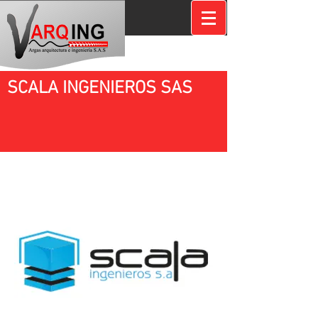
SCALA INGENIEROS SAS