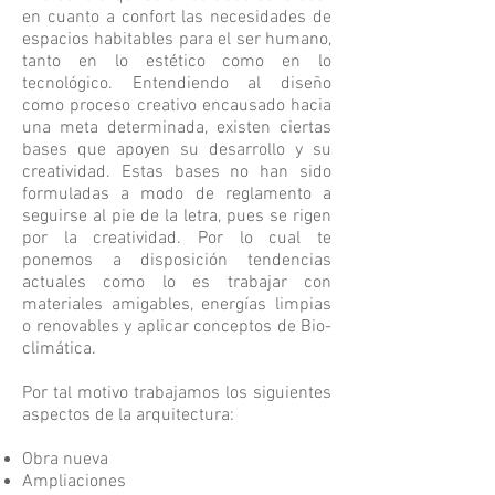
en cuanto a confort las necesidades de
espacios habitables para el ser humano,
tanto en lo estético como en lo
tecnológico. Entendiendo al diseño
como proceso creativo encausado hacia
una meta determinada, existen ciertas
bases que apoyen su desarrollo y su
creatividad. Estas bases no han sido
formuladas a modo de reglamento a
seguirse al pie de la letra, pues se rigen
por la creatividad. Por lo cual te
ponemos a disposición tendencias
actuales como lo es trabajar con
materiales amigables, energías limpias
o renovables y aplicar conceptos de Bio-
climática.
Por tal motivo trabajamos los siguientes
aspectos de la arquitectura:
Obra nueva
Ampliaciones