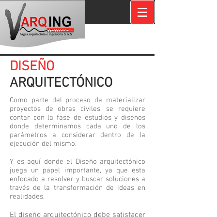
DISEÑO
ARQUITECTÓNICO
Como parte del proceso de materializar
proyectos de obras civiles, se requiere
contar con la fase de estudios y diseños
donde determinamos cada uno de los
parámetros a considerar dentro de la
ejecución del mismo.
Y es aquí donde el Diseño arquitectónico
juega un papel importante, ya que esta
enfocado a resolver y buscar soluciones a
través de la transformación de ideas en
realidades.
El diseño arquitectónico debe satisfacer