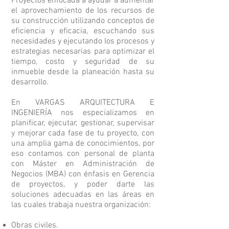
Proyectos enfocada a ayudar a aumentar
el aprovechamiento de los recursos de
su construcción utilizando conceptos de
eficiencia y eficacia, escuchando sus
necesidades y ejecutando los procesos y
estrategias necesarias para optimizar el
tiempo, costo y seguridad de su
inmueble desde la planeación hasta su
desarrollo.
En VARGAS ARQUITECTURA E
INGENIERÍA nos especializamos en
planificar, ejecutar, gestionar, supervisar
y mejorar cada fase de tu proyecto, con
una amplia gama de conocimientos, por
eso contamos con personal de planta
con Máster en Administración de
Negocios (MBA) con énfasis en Gerencia
de proyectos, y poder darte las
soluciones adecuadas en las áreas en
las cuales trabaja nuestra organización:
Obras civiles.