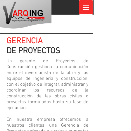
GERENCIA
DE PROYECTOS
Un gerente de Proyectos de
Construcción gestiona la comunicación
entre el inversionista de la obra y los
equipos de ingeniería y construcción,
con el objetivo de integrar, administrar y
coordinar los recursos de la
construcción de las obras civiles o
proyectos formulados hasta su fase de
ejecución.
En nuestra empresa ofrecemos a
nuestros clientes una Gerencia de