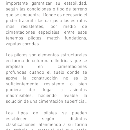
importante garantizar su estabilidad,
según las condiciones o tipo de terreno
que se encuentra. Donde es necesario el
poder trasmitir las cargas a los estratos
mas resistentes, por medio de
cimentaciones especiales. entre esos
tenemos pilotes, match fundations,
zapatas corridas.
Los pilotes son elementos estructurales
en forma de columna cilíndricas que se
emplean en cimentaciones
profundas cuando el suelo donde se
apoya la construcción no es lo
suficientemente resistente o bien
pudiera dar lugar a asientos
inadmisibles, haciendo inviable la
solución de una cimentación superficial.
Los tipos de pilotes se pueden
establecer según distintas
clasificaciones, atendiendo a su forma