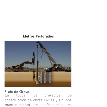
Metros Perforados
Pilote de Grava.
En todos los proyectos de
construcción de obras civiles y algunos
mantenimiento de edificaciones, es