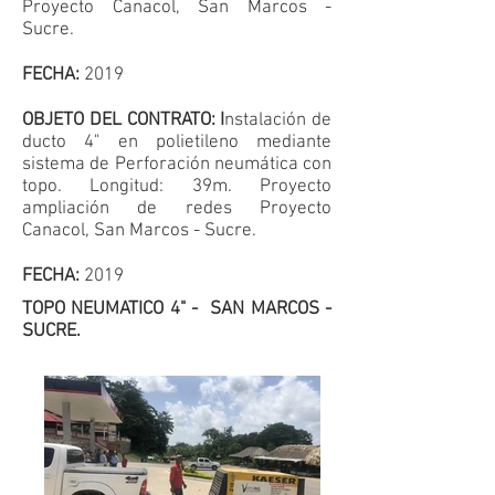
Proyecto Canacol, San Marcos -
Sucre.
FECHA:
2019
OBJETO DEL CONTRATO: I
nstalación de
ducto 4" en polietileno mediante
sistema de Perforación neumática con
topo. Longitud: 39m. Proyecto
ampliación de redes Proyecto
Canacol, San Marcos - Sucre.
FECHA:
2019
TOPO NEUMATICO 4" - SAN MARCOS -
SUCRE.