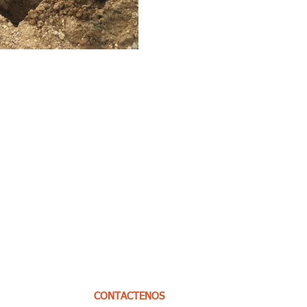
CONTACTENOS