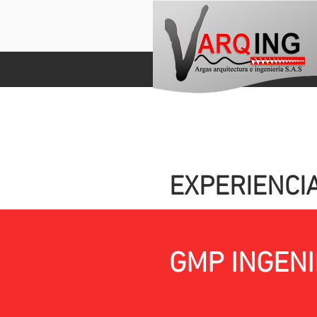
EXPERIENCI
GMP INGEN