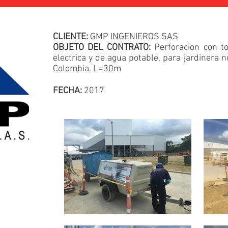
CLIENTE:
GMP INGENIEROS SAS
OBJETO DEL CONTRATO:
Perforacion con t
electrica y de agua potable, para jardinera n
Colombia. L=30m
FECHA:
2017