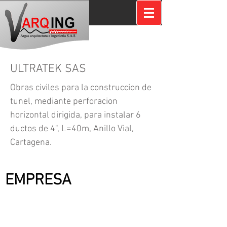
ULTRATEK SAS
Obras civiles para la construccion de
tunel, mediante perforacion
horizontal dirigida, para instalar 6
ductos de 4", L=40m, Anillo Vial,
Cartagena.
CONTRATANTE:
EMPRESA