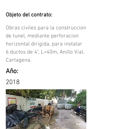
Objeto del contrato:
Obras civiles para la construccion
de tunel, mediante perforacion
horizontal dirigida, para instalar
6 ductos de 4", L=40m, Anillo Vial,
Cartagena.
Año:
2018