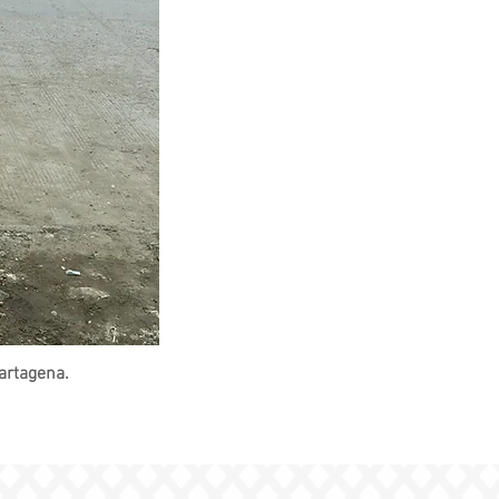
artagena.