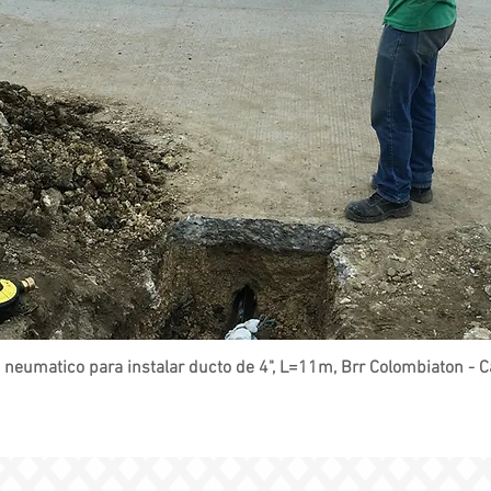
 neumatico para instalar ducto de 4", L=11m, Brr Colombiaton - C