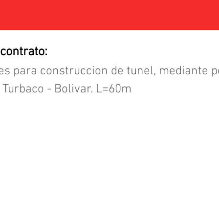
 contrato:
les para construccion de tunel, mediante 
, Turbaco - Bolivar. L=60m