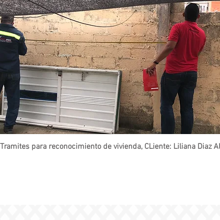
Tramites para reconocimiento de vivienda, CLiente: Liliana Diaz Al