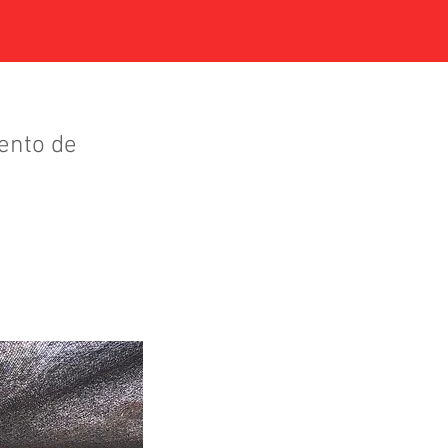
ento de