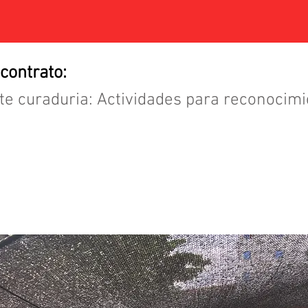
 contrato:
te curaduria: Actividades para reconocimi