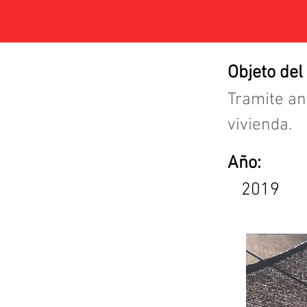
Objeto del
Tramite an
vivienda.
Año:
2019