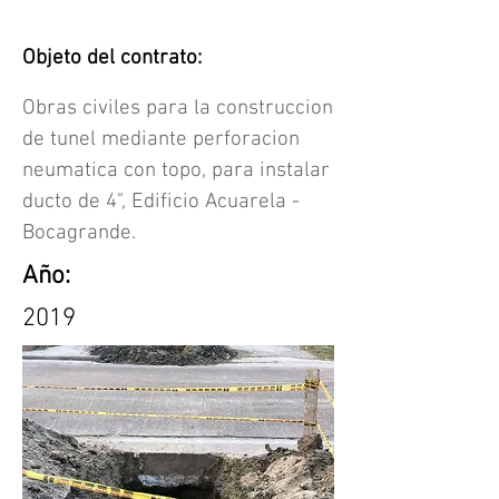
Objeto del contrato:
Obras civiles para la construccion
de tunel mediante perforacion
neumatica con topo, para instalar
ducto de 4", Edificio Acuarela -
Bocagrande.
Año:
2019