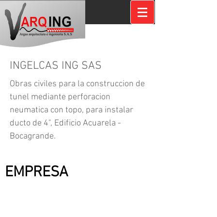
INGELCAS ING SAS
Obras civiles para la construccion de
tunel mediante perforacion
neumatica con topo, para instalar
ducto de 4", Edificio Acuarela -
Bocagrande.
CONTRATANTE:
EMPRESA