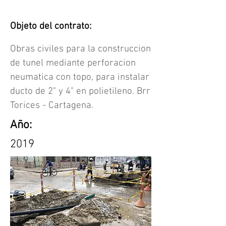
Objeto del contrato:
Obras civiles para la construccion
de tunel mediante perforacion
neumatica con topo, para instalar
ducto de 2" y 4" en polietileno. Brr
Torices - Cartagena.
Año:
2019