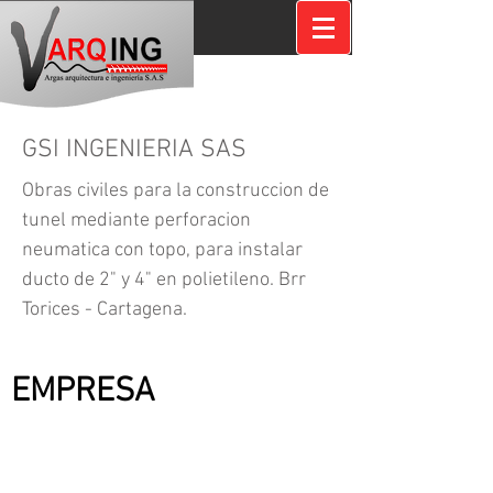
GSI INGENIERIA SAS
Obras civiles para la construccion de
tunel mediante perforacion
neumatica con topo, para instalar
ducto de 2" y 4" en polietileno. Brr
Torices - Cartagena.
CONTRATANTE:
EMPRESA