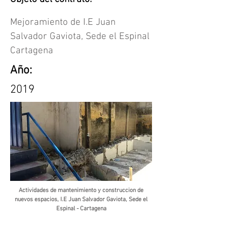
Mejoramiento de I.E Juan
Salvador Gaviota, Sede el Espinal
Cartagena
Año:
2019
Actividades de mantenimiento y construccion de
nuevos espacios, I.E Juan Salvador Gaviota, Sede el
Espinal - Cartagena