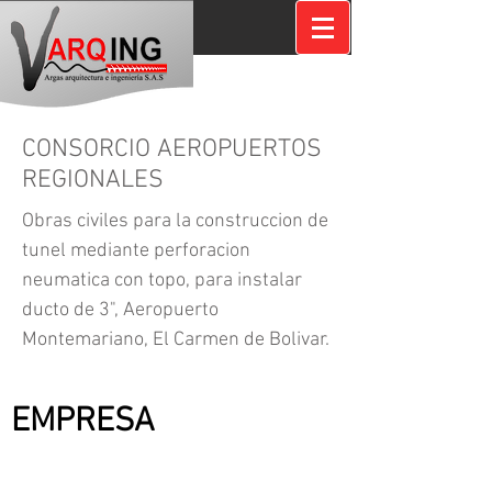
CONSORCIO AEROPUERTOS
REGIONALES
Obras civiles para la construccion de
tunel mediante perforacion
neumatica con topo, para instalar
ducto de 3", Aeropuerto
Montemariano, El Carmen de Bolivar.
CONTRATANTE:
EMPRESA