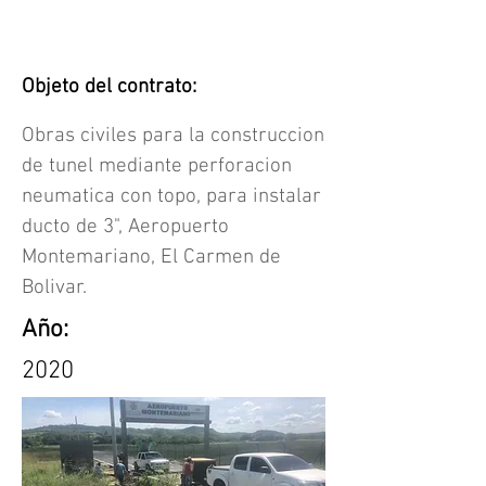
Objeto del contrato:
Obras civiles para la construccion
de tunel mediante perforacion
neumatica con topo, para instalar
ducto de 3", Aeropuerto
Montemariano, El Carmen de
Bolivar.
Año:
2020