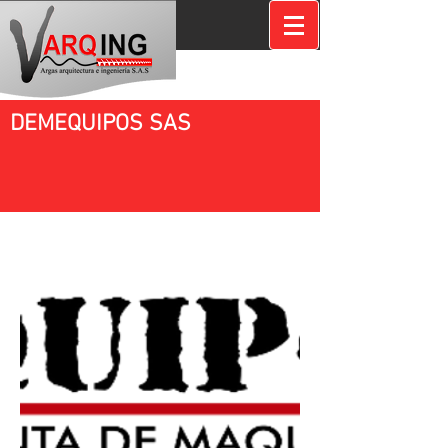
DEMEQUIPOS SAS