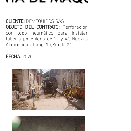
CLIENTE:
DEMEQUIPOS SAS
OBJETO DEL CONTRATO:
Perforación
con topo neumático para instalar
tubería polietileno de 2” y 4”, Nuevas
Acometidas. Long: 15,9m de 2”.
FECHA:
2020