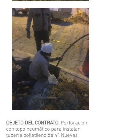
OBJETO DEL CONTRATO:
Perforación
con topo neumático para instalar
tubería polietileno de 4”, Nuevas