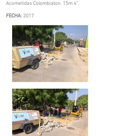
Acometidas Colombiaton. 15m 4”.
FECHA:
2017