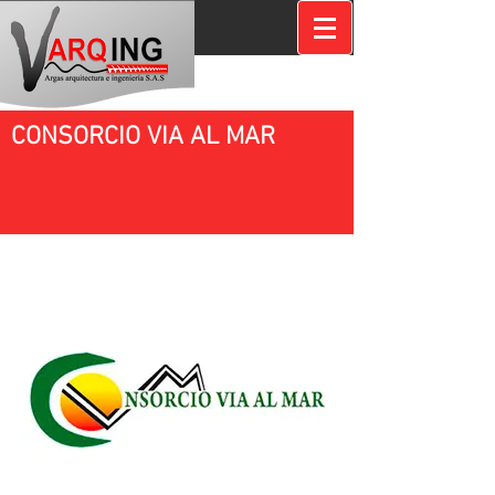
CONSORCIO VIA AL MAR