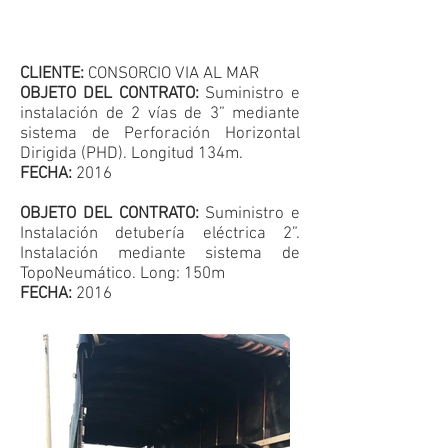
CLIENTE:
CONSORCIO VIA AL MAR
OBJETO DEL CONTRATO:
Suministro e
instalación de 2 vías de 3” mediante
sistema de Perforación Horizontal
Dirigida (PHD). Longitud 134m.
FECHA:
2016
OBJETO DEL CONTRATO:
Suministro e
Instalación detubería eléctrica 2”.
Instalación mediante sistema de
TopoNeumático. Long: 150m
FECHA:
2016