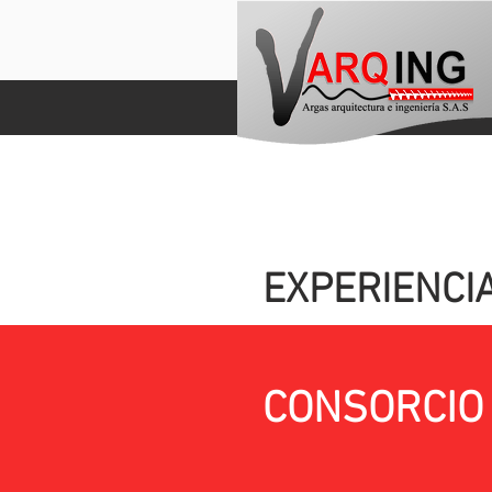
EXPERIENCI
CONSORCIO