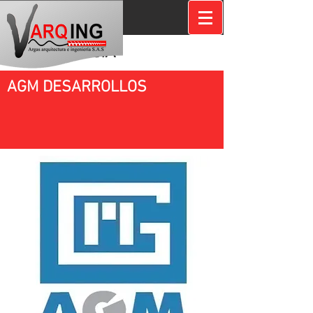
EXPERIENCIA
AGM DESARROLLOS