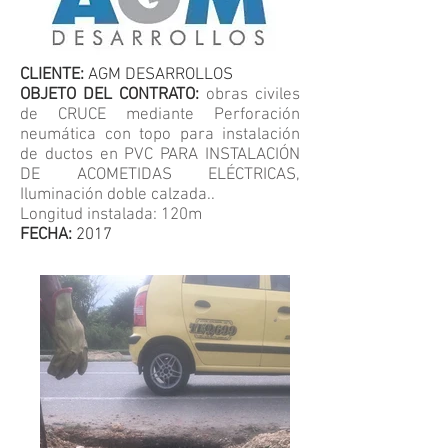
CLIENTE:
AGM DESARROLLOS
OBJETO DEL CONTRATO:
obras civiles
de CRUCE mediante Perforación
neumática con topo para instalación
de ductos en PVC PARA INSTALACIÓN
DE ACOMETIDAS ELÉCTRICAS,
Iluminación doble calzada..
Longitud instalada: 120m
FECHA:
2017