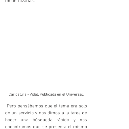
modernizarlas.
Caricatura - Vidal, Publicada en el Universal.
 Pero pensábamos que el tema era solo 
de un servicio y nos dimos a la tarea de 
hacer una búsqueda rápida y nos 
encontramos que se presenta el mismo 