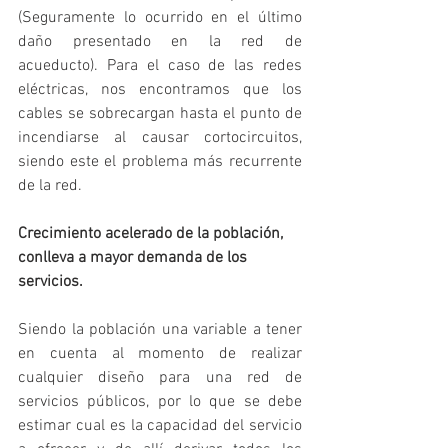
(Seguramente lo ocurrido en el último 
daño presentado en la red de 
acueducto). Para el caso de las redes 
eléctricas, nos encontramos que los 
cables se sobrecargan hasta el punto de 
incendiarse al causar cortocircuitos, 
siendo este el problema más recurrente 
de la red.
Crecimiento acelerado de la población, 
conlleva a mayor demanda de los 
servicios.
Siendo la población una variable a tener 
en cuenta al momento de realizar 
cualquier diseño para una red de 
servicios públicos, por lo que se debe 
estimar cual es la capacidad del servicio 