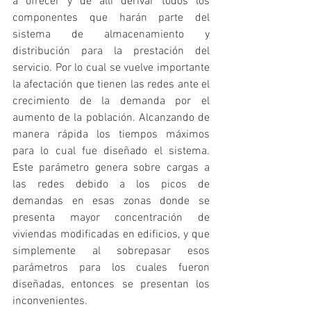
a ofrecer y de allí derivar todos los 
componentes que harán parte del 
sistema de almacenamiento y 
distribución para la prestación del 
servicio. Por lo cual se vuelve importante 
la afectación que tienen las redes ante el 
crecimiento de la demanda por el 
aumento de la población. Alcanzando de 
manera rápida los tiempos máximos 
para lo cual fue diseñado el sistema. 
Este parámetro genera sobre cargas a 
las redes debido a los picos de 
demandas en esas zonas donde se 
presenta mayor concentración de 
viviendas modificadas en edificios, y que 
simplemente al sobrepasar esos 
parámetros para los cuales fueron 
diseñadas, entonces se presentan los 
inconvenientes.