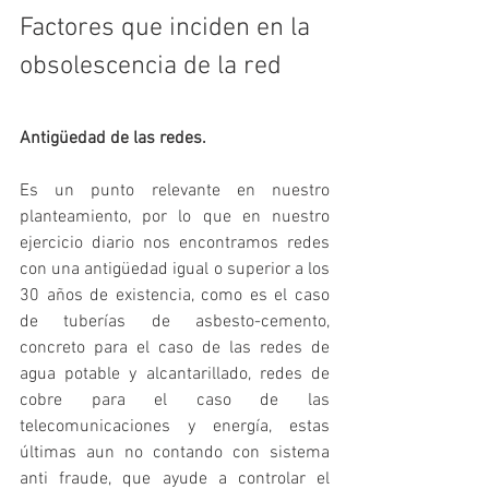
Factores que inciden en la 
obsolescencia de la red
Antigüedad de las redes.
Es un punto relevante en nuestro 
planteamiento, por lo que en nuestro 
ejercicio diario nos encontramos redes 
con una antigüedad igual o superior a los 
30 años de existencia, como es el caso 
de tuberías de asbesto-cemento, 
concreto para el caso de las redes de 
agua potable y alcantarillado, redes de 
cobre para el caso de las 
telecomunicaciones y energía, estas 
últimas aun no contando con sistema 
anti fraude, que ayude a controlar el 