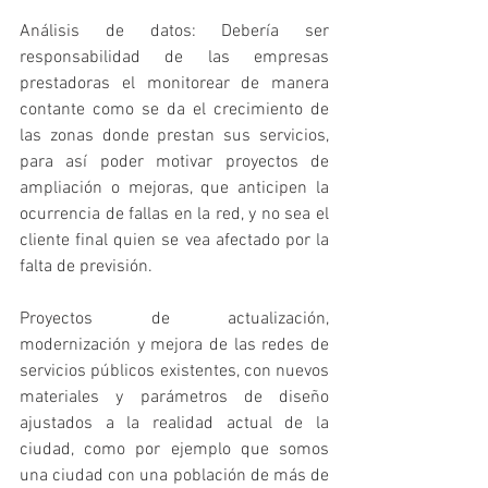
Análisis de datos: Debería ser 
responsabilidad de las empresas 
prestadoras el monitorear de manera 
contante como se da el crecimiento de 
las zonas donde prestan sus servicios, 
para así poder motivar proyectos de 
ampliación o mejoras, que anticipen la 
ocurrencia de fallas en la red, y no sea el 
cliente final quien se vea afectado por la 
falta de previsión.
Proyectos de actualización, 
modernización y mejora de las redes de 
servicios públicos existentes, con nuevos 
materiales y parámetros de diseño 
ajustados a la realidad actual de la 
ciudad, como por ejemplo que somos 
una ciudad con una población de más de 