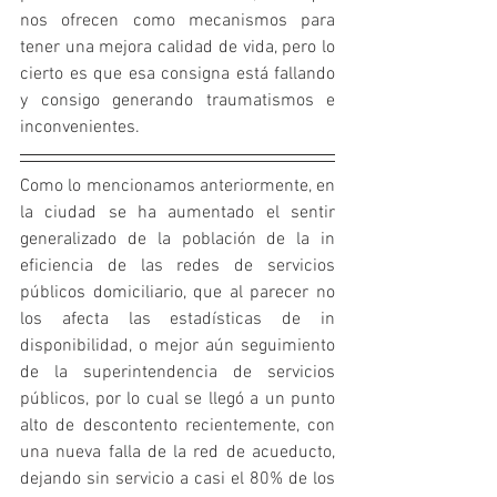
nos ofrecen como mecanismos para 
tener una mejora calidad de vida, pero lo 
cierto es que esa consigna está fallando 
y consigo generando traumatismos e 
inconvenientes.
Como lo mencionamos anteriormente, en 
la ciudad se ha aumentado el sentir 
generalizado de la población de la in 
eficiencia de las redes de servicios 
públicos domiciliario, que al parecer no 
los afecta las estadísticas de in 
disponibilidad, o mejor aún seguimiento 
de la superintendencia de servicios 
públicos, por lo cual se llegó a un punto 
alto de descontento recientemente, con 
una nueva falla de la red de acueducto, 
dejando sin servicio a casi el 80% de los 