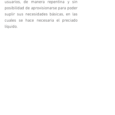
usuarios, de manera repentina y sin 
posibilidad de aprovisionarse para poder 
suplir sus necesidades básicas, en las 
cuales se hace necesaria el preciado 
líquido. 