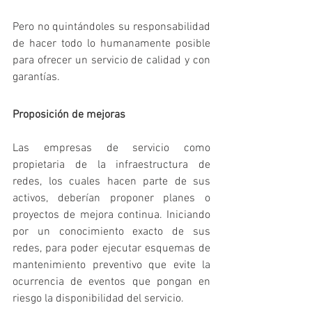
Pero no quintándoles su responsabilidad 
de hacer todo lo humanamente posible 
para ofrecer un servicio de calidad y con 
garantías.
Proposición de mejoras
Las empresas de servicio como 
propietaria de la infraestructura de 
redes, los cuales hacen parte de sus 
activos, deberían proponer planes o 
proyectos de mejora continua. Iniciando 
por un conocimiento exacto de sus 
redes, para poder ejecutar esquemas de 
mantenimiento preventivo que evite la 
ocurrencia de eventos que pongan en 
riesgo la disponibilidad del servicio.