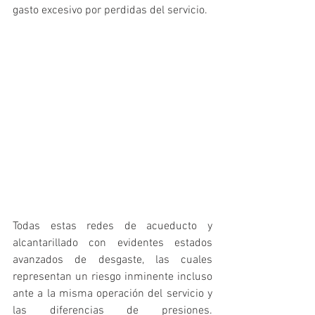
gasto excesivo por perdidas del servicio. 
Todas estas redes de acueducto y 
alcantarillado con evidentes estados 
avanzados de desgaste, las cuales 
representan un riesgo inminente incluso 
ante a la misma operación del servicio y 
las diferencias de presiones. 