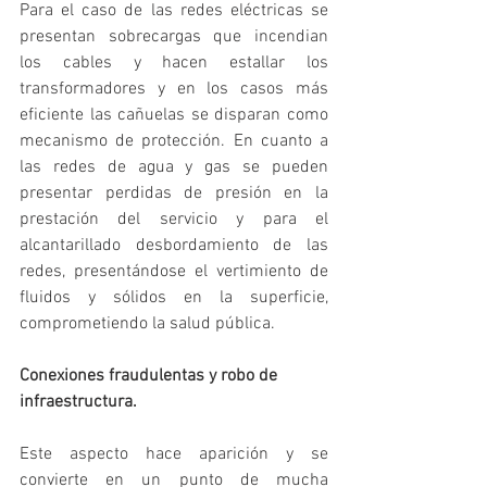
Para el caso de las redes eléctricas se 
presentan sobrecargas que incendian 
los cables y hacen estallar los 
transformadores y en los casos más 
eficiente las cañuelas se disparan como 
mecanismo de protección. En cuanto a 
las redes de agua y gas se pueden 
presentar perdidas de presión en la 
prestación del servicio y para el 
alcantarillado desbordamiento de las 
redes, presentándose el vertimiento de 
fluidos y sólidos en la superficie, 
comprometiendo la salud pública.
Conexiones fraudulentas y robo de 
infraestructura.
Este aspecto hace aparición y se 
convierte en un punto de mucha 