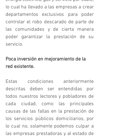
lo cual ha llevado a las empresas a crear 
departamentos exclusivos para poder 
controlar el robo descarado de parte de 
las comunidades y de cierta manera 
poder garantizar la prestación de su 
servicio.
Poca inversión en mejoramiento de la 
red existente.
Estas condiciones anteriormente 
descritas deben ser entendidas por 
todos nuestros lectores y pobladores de 
cada ciudad, como las principales 
causas de las fallas en la prestación de 
los servicios públicos domiciliarios, por 
lo cual no, solamente podemos culpar a 
las empresas prestadoras y al estado de 