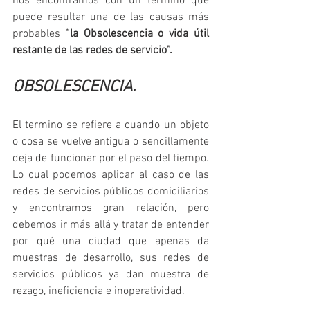
nos encontramos con un término que 
puede resultar una de las causas más 
probables 
“la Obsolescencia o vida útil 
restante de las redes de servicio”.
OBSOLESCENCIA.
El termino se refiere a cuando un objeto 
o cosa se vuelve antigua o sencillamente 
deja de funcionar por el paso del tiempo. 
Lo cual podemos aplicar al caso de las 
redes de servicios públicos domiciliarios 
y encontramos gran relación, pero 
debemos ir más allá y tratar de entender 
por qué una ciudad que apenas da 
muestras de desarrollo, sus redes de 
servicios públicos ya dan muestra de 
rezago, ineficiencia e inoperatividad.