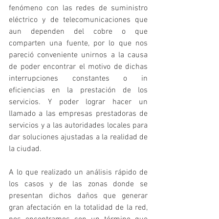
fenómeno con las redes de suministro 
eléctrico y de telecomunicaciones que 
aun dependen del cobre o que 
comparten una fuente, por lo que nos 
pareció conveniente unirnos a la causa 
de poder encontrar el motivo de dichas 
interrupciones constantes o in 
eficiencias en la prestación de los 
servicios. Y poder lograr hacer un 
llamado a las empresas prestadoras de 
servicios y a las autoridades locales para 
dar soluciones ajustadas a la realidad de 
la ciudad.
A lo que realizado un análisis rápido de 
los casos y de las zonas donde se 
presentan dichos daños que generar 
gran afectación en la totalidad de la red, 