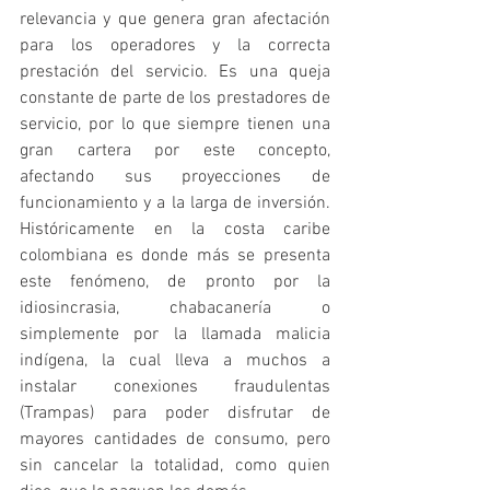
relevancia y que genera gran afectación 
para los operadores y la correcta 
prestación del servicio. Es una queja 
constante de parte de los prestadores de 
servicio, por lo que siempre tienen una 
gran cartera por este concepto, 
afectando sus proyecciones de 
funcionamiento y a la larga de inversión. 
Históricamente en la costa caribe 
colombiana es donde más se presenta 
este fenómeno, de pronto por la 
idiosincrasia, chabacanería o 
simplemente por la llamada malicia 
indígena, la cual lleva a muchos a 
instalar conexiones fraudulentas 
(Trampas) para poder disfrutar de 
mayores cantidades de consumo, pero 
sin cancelar la totalidad, como quien 