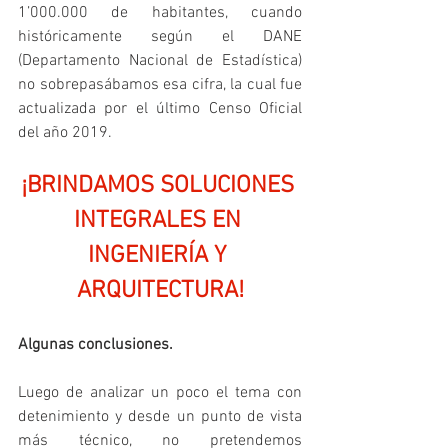
1’000.000 de habitantes, cuando 
históricamente según el DANE 
(Departamento Nacional de Estadística) 
no sobrepasábamos esa cifra, la cual fue 
actualizada por el último Censo Oficial 
del año 2019.
¡BRINDAMOS SOLUCIONES 
INTEGRALES EN 
INGENIERÍA Y 
ARQUITECTURA!
Algunas conclusiones.
Luego de analizar un poco el tema con 
detenimiento y desde un punto de vista 
más técnico, no pretendemos 