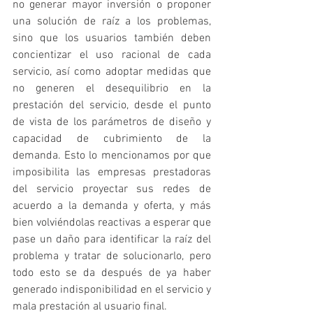
no generar mayor inversión o proponer 
una solución de raíz a los problemas, 
sino que los usuarios también deben 
concientizar el uso racional de cada 
servicio, así como adoptar medidas que 
no generen el desequilibrio en la 
prestación del servicio, desde el punto 
de vista de los parámetros de diseño y 
capacidad de cubrimiento de la 
demanda. Esto lo mencionamos por que 
imposibilita las empresas prestadoras 
del servicio proyectar sus redes de 
acuerdo a la demanda y oferta, y más 
bien volviéndolas reactivas a esperar que 
pase un daño para identificar la raíz del 
problema y tratar de solucionarlo, pero 
todo esto se da después de ya haber 
generado indisponibilidad en el servicio y 
mala prestación al usuario final. 