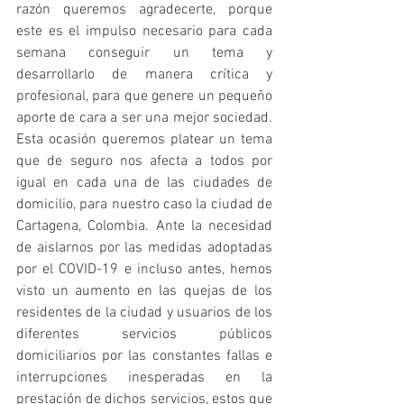
razón queremos agradecerte, porque 
este es el impulso necesario para cada 
semana conseguir un tema y 
desarrollarlo de manera crítica y 
profesional, para que genere un pequeño 
aporte de cara a ser una mejor sociedad. 
Esta ocasión queremos platear un tema 
que de seguro nos afecta a todos por 
igual en cada una de las ciudades de 
domicilio, para nuestro caso la ciudad de 
Cartagena, Colombia. Ante la necesidad 
de aislarnos por las medidas adoptadas 
por el COVID-19 e incluso antes, hemos 
visto un aumento en las quejas de los 
residentes de la ciudad y usuarios de los 
diferentes servicios públicos 
domiciliarios por las constantes fallas e 
interrupciones inesperadas en la 
prestación de dichos servicios, estos que 