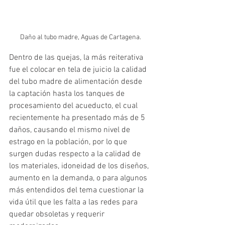
Daño al tubo madre, Aguas de Cartagena.
Dentro de las quejas, la más reiterativa 
fue el colocar en tela de juicio la calidad 
del tubo madre de alimentación desde 
la captación hasta los tanques de 
procesamiento del acueducto, el cual 
recientemente ha presentado más de 5 
daños, causando el mismo nivel de 
estrago en la población, por lo que 
surgen dudas respecto a la calidad de 
los materiales, idoneidad de los diseños, 
aumento en la demanda, o para algunos 
más entendidos del tema cuestionar la 
vida útil que les falta a las redes para 
quedar obsoletas y requerir 