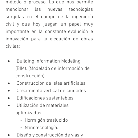
método o proceso. Lo que nos permite 
mencionar las nuevas tecnologías 
surgidas en el campo de la ingeniería 
civil y que hoy juegan un papel muy 
importante en la constante evolución e 
innovación para la ejecución de obras 
civiles:
 Building Information Modeling 
(BIM). (Modelado de información de 
construcción)
 Construcción de Islas artificiales
 Crecimiento vertical de ciudades
 Edificaciones sustentables
 Utilización de materiales 
optimizados
            -  Hormigón traslucido
            -  Nanotecnología.
 Diseño y construcción de vías y 