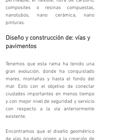
permeable, el flexible, fibra de carbono, 
composites o resinas compuestas, 
nanotubos, nano cerámica, nano 
pinturas.
Diseño y construcción de: vías y 
pavimentos
Tenemos que esta rama ha tenido una 
gran evolución, donde ha conquistado 
mares, montañas y hasta el fondo del 
mar. Esto con el objetivo de conectar 
ciudades importantes en menos tiempo 
y con mejor nivel de seguridad y servicio 
con respecto a la vía anteriormente 
existente.
Encontramos que el diseño geométrico 
de vías ha dado origen a la creación de 