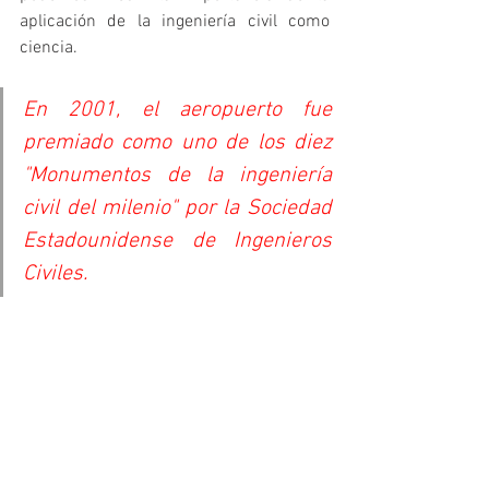
aplicación de la ingeniería civil como 
ciencia.
En 
2001
, el aeropuerto fue 
premiado como uno de los diez 
"Monumentos de la ingeniería 
civil del milenio" por la Sociedad 
Estadounidense de Ingenieros 
Civiles.