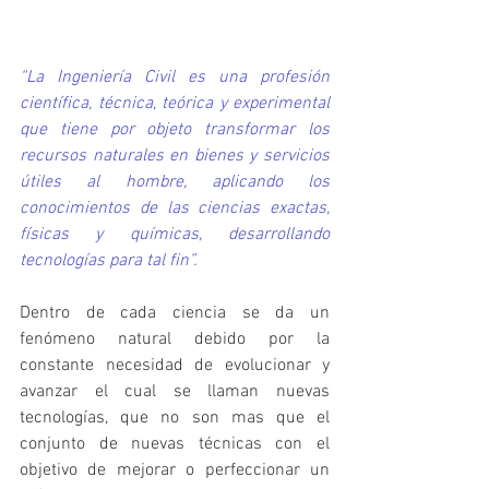
“La Ingeniería Civil es una profesión 
científica, técnica, teórica y experimental 
que tiene por objeto transformar los 
recursos naturales en bienes y servicios 
útiles al hombre, aplicando los 
conocimientos de las ciencias exactas, 
físicas y químicas, desarrollando 
tecnologías para tal fin”.
Dentro de cada ciencia se da un 
fenómeno natural debido por la 
constante necesidad de evolucionar y 
avanzar el cual se llaman nuevas 
tecnologías, que no son mas que el 
conjunto de nuevas técnicas con el 
objetivo de mejorar o perfeccionar un 