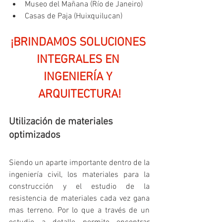
Museo del Mañana (Río de Janeiro)
Casas de Paja (Huixquilucan)
¡BRINDAMOS SOLUCIONES 
INTEGRALES EN 
INGENIERÍA Y 
ARQUITECTURA!
Utilización de materiales 
optimizados
Siendo un aparte importante dentro de la 
ingeniería civil, los materiales para la 
construcción y el estudio de la 
resistencia de materiales cada vez gana 
mas terreno. Por lo que a través de un 