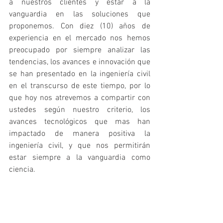
a nuestros clientes y estar a la 
vanguardia en las soluciones que 
proponemos. Con diez (10) años de 
experiencia en el mercado nos hemos 
preocupado por siempre analizar las 
tendencias, los avances e innovación que 
se han presentado en la ingeniería civil 
en el transcurso de este tiempo, por lo 
que hoy nos atrevemos a compartir con 
ustedes según nuestro criterio, los 
avances tecnológicos que mas han 
impactado de manera positiva la 
ingeniería civil, y que nos permitirán 
estar siempre a la vanguardia como 
ciencia.