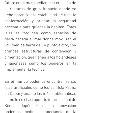
futuro en el mar, mediante la creación de 
estructuras de gran impacto donde se 
debe garantizar la estabilidad de toda la 
conformación y brindar la seguridad 
necesaria para quienes la habiten. Estas 
islas se traducen como espacios de 
tierra ganada al mar donde movilizan el 
volumen de tierra de un punto a otro, con 
grandes estructuras de contención y 
cimentación, que tienen a los holandeses 
y japoneses como los pioneros en la 
implementar la técnica.
En el mundo podemos encontrar varias 
islas artificiales como los son Isla Palma 
en Dubái y una de las más emblemáticas 
como lo es el aeropuerto internacional de 
Kensai, Japón. Con esta innovación 
podemos medir la importancia de la 