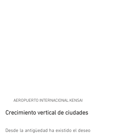
AEROPUERTO INTERNACIONAL KENSAI
Crecimiento vertical de ciudades
Desde la antigüedad ha existido el deseo 