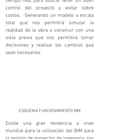
tiempo real, para buscar tener un buen 
control del proyecto y evitar sobre 
costos.  Generando un modelo a escala 
total que nos permitirá simular la 
realidad de la obra a construir con una 
vista previa que nos permitirá tomar 
decisiones y realizar los cambios que 
sean necesarios.
ESQUEMA FUNCIONAMIENTO BIM
Existe una gran tendencia a nivel 
mundial para la utilización del BIM para 
la gestión de proyectos de ingeniería, por 