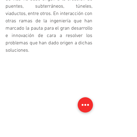
puentes, subterráneos, túneles, 
viaductos, entre otros. En interacción con 
otras ramas de la ingeniería que han 
marcado la pauta para el gran desarrollo 
e innovación de cara a resolver los 
problemas que han dado origen a dichas 
soluciones. 
“Sistema Nacional de Autopistas 