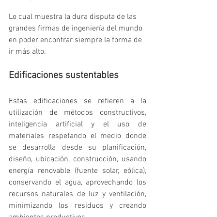
Lo cual muestra la dura disputa de las 
grandes firmas de ingeniería del mundo 
en poder encontrar siempre la forma de 
ir más alto.
Edificaciones sustentables
Estas edificaciones se refieren a la 
utilización de métodos constructivos, 
inteligencia artificial y el uso de 
materiales respetando el medio donde 
se desarrolla desde su planificación, 
diseño, ubicación, construcción, usando 
energía renovable (fuente solar, eólica), 
conservando el agua, aprovechando los 
recursos naturales de luz y ventilación, 
minimizando los residuos y creando 