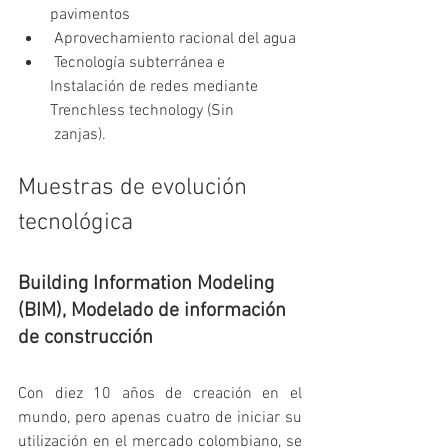
pavimentos
 Aprovechamiento racional del agua 
 Tecnología subterránea e 
Instalación de redes mediante 
Trenchless technology (Sin 
 zanjas).
Muestras de evolución 
tecnológica
Building Information Modeling 
(BIM), Modelado de información 
de construcción
Con diez 10 años de creación en el 
mundo, pero apenas cuatro de iniciar su 
utilización en el mercado colombiano, se 