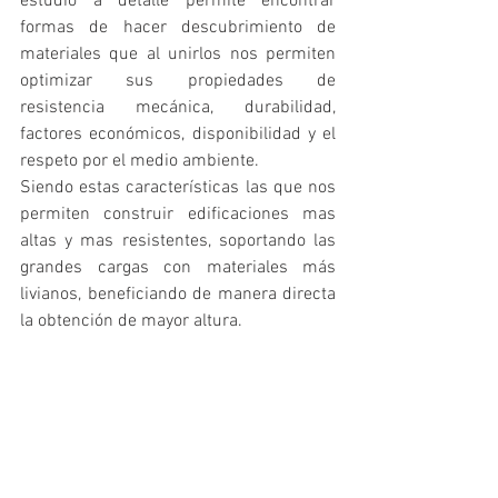
estudio a detalle permite encontrar 
formas de hacer descubrimiento de 
materiales que al unirlos nos permiten 
optimizar sus propiedades de 
resistencia mecánica, durabilidad, 
factores económicos, disponibilidad y el 
respeto por el medio ambiente.
Siendo estas características las que nos 
permiten construir edificaciones mas 
altas y mas resistentes, soportando las 
grandes cargas con materiales más 
livianos, beneficiando de manera directa 
la obtención de mayor altura. 