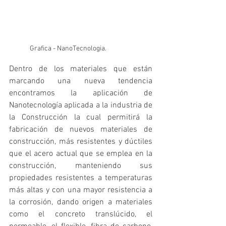
Grafica - NanoTecnologia.
Dentro de los materiales que están 
marcando una nueva tendencia 
encontramos la aplicación de 
Nanotecnología aplicada a la industria de 
la Construcción la cual permitirá la 
fabricación de nuevos materiales de 
construcción, más resistentes y dúctiles 
que el acero actual que se emplea en la 
construcción, manteniendo sus 
propiedades resistentes a temperaturas 
más altas y con una mayor resistencia a 
la corrosión, dando origen a materiales 
como el concreto translúcido, el 