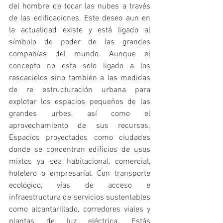
del hombre de tocar las nubes a través 
de las edificaciones. Este deseo aun en 
la actualidad existe y está ligado al 
símbolo de poder de las grandes 
compañías del mundo. Aunque el 
concepto no esta solo ligado a los 
rascacielos sino también a las medidas 
de re estructuración urbana para 
explotar los espacios pequeños de las 
grandes urbes, así como el 
aprovechamiento de sus recursos. 
Espacios proyectados como ciudades 
donde se concentran edificios de usos 
mixtos ya sea habitacional, comercial, 
hotelero o empresarial. Con transporte 
ecológico, vías de acceso e 
infraestructura de servicios sustentables 
como alcantarillado, corredores viales y 
plantas de luz eléctrica. Estás 