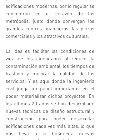
edificaciones modernas, por lo regular se 
concentran en el corazón de las 
metrópolis, justo donde convergen los 
grandes centros financieros, las plazas 
comerciales y los atractivos culturales. 
La idea es facilitar las condiciones de 
vida de los ciudadanos al reducir la 
contaminación ambiental, los tiempos de 
traslado y mejorar la calidad de los 
servicios. Y es aquí donde la ingeniería 
civil juega un papel importante, en el 
poder materializar dichos proyectos. En 
los últimos 20 años se han desarrollado 
nuevas técnicas de diseño estructural y 
construcción para poder desarrollar 
edificaciones cada vez más altas, lo que 
nos lleva a la búsqueda nuevos 