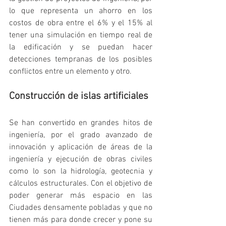
lo que representa un ahorro en los 
costos de obra entre el 6% y el 15% al 
tener una simulación en tiempo real de 
la edificación y se puedan hacer 
detecciones tempranas de los posibles 
conflictos entre un elemento y otro.
Construcción de islas artificiales
Se han convertido en grandes hitos de 
ingeniería, por el grado avanzado de 
innovación y aplicación de áreas de la 
ingeniería y ejecución de obras civiles 
como lo son la hidrología, geotecnia y 
cálculos estructurales. Con el objetivo de 
poder generar más espacio en las 
Ciudades densamente pobladas y que no 
tienen más para donde crecer y pone su 