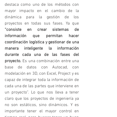
destaca como uno de los métodos con 
mayor impacto en el cambio de la 
dinámica para la gestión de los 
proyectos en todas sus fases. Ya que 
“consiste en crear sistemas de 
información que permitan hacer 
coordinación logística y gestionar de una 
manera inteligente la información 
durante cada una de las fases del 
proyecto.
 Es una combinación entre una 
base de datos con Autocad, con 
modelación en 3D, con Excel, Project y es 
capaz de integrar toda la información de 
cada una de las partes que interviene en 
un proyecto”. Lo que nos lleva a tener 
claro que los proyectos de ingeniería ya 
no son estáticos, sino dinámicos. Y es 
importante tener el mayor control en 