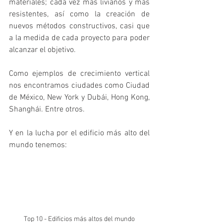
materiales; cada vez más livianos y más 
resistentes, así como la creación de 
nuevos métodos constructivos, casi que 
a la medida de cada proyecto para poder 
alcanzar el objetivo.
Como ejemplos de crecimiento vertical 
nos encontramos ciudades como Ciudad 
de México, New York y Dubái, Hong Kong, 
Shanghái. Entre otros.
Y en la lucha por el edificio más alto del 
mundo tenemos: 
Top 10 - Edificios más altos del mundo