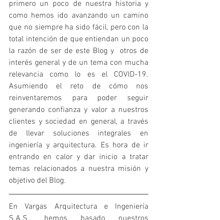
primero un poco de nuestra historia y 
como hemos ido avanzando un camino 
que no siempre ha sido fácil, pero con la 
total intención de que entiendan un poco 
la razón de ser de este Blog y  otros de 
interés general y de un tema con mucha 
relevancia como lo es el COVID-19. 
Asumiendo el reto de cómo nos 
reinventaremos para poder seguir 
generando confianza y valor a nuestros 
clientes y sociedad en general, a través 
de llevar soluciones integrales en 
ingeniería y arquitectura. Es hora de ir 
entrando en calor y dar inicio a tratar 
temas relacionados a nuestra misión y 
objetivo del Blog.
En Vargas Arquitectura e Ingeniería 
S.A.S., hemos basado nuestros 