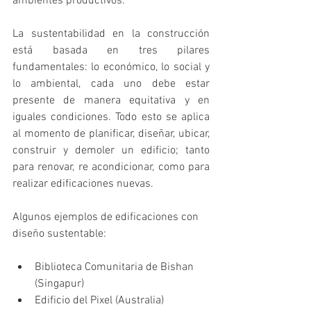
ambientes productivos.
La sustentabilidad en la construcción 
está basada en tres pilares 
fundamentales: lo económico, lo social y 
lo ambiental, cada uno debe estar 
presente de manera equitativa y en 
iguales condiciones. Todo esto se aplica 
al momento de planificar, diseñar, ubicar, 
construir y demoler un edificio; tanto 
para renovar, re acondicionar, como para 
realizar edificaciones nuevas.
Algunos ejemplos de edificaciones con 
diseño sustentable:
Biblioteca Comunitaria de Bishan 
(Singapur)
Edificio del Pixel (Australia)