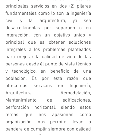
principales servicios en dos (2) pilares 
fundamentales como lo son la ingeniería 
civil y la arquitectura, ya sea 
desarrollándolas por separado o en 
interacción, con un objetivo único y 
principal que es obtener soluciones 
integrales a los problemas planteados 
para mejorar la calidad de vida de las 
personas desde él punto de vista técnico 
y tecnológico, en beneficio de una 
población. Es por esta razón que 
ofrecemos servicios en Ingeniería, 
Arquitectura, Remodelación, 
Mantenimiento de edificaciones, 
perforación horizontal, siendo estos 
temas que nos apasionan como 
organización, nos permite llevar la 
bandera de cumplir siempre con calidad 